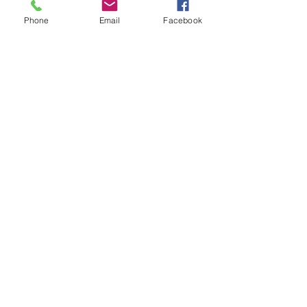
Phone
Email
Facebook