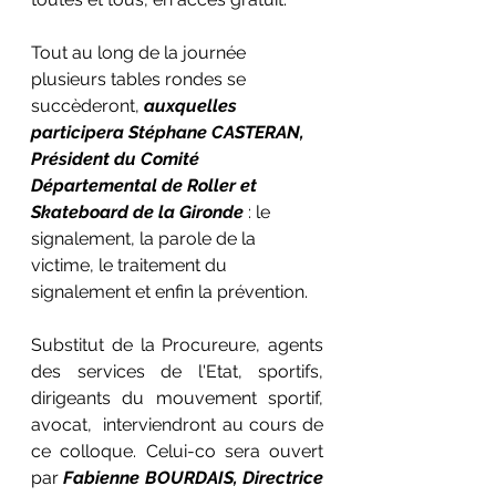
Tout au long de la journée 
plusieurs tables rondes se 
succèderont, 
auxquelles 
participera Stéphane CASTERAN, 
Président du Comité 
Départemental de Roller et 
Skateboard de la Gironde 
: le 
signalement, la parole de la 
victime, le traitement du 
signalement et enfin la prévention.
Substitut de la Procureure, agents 
des services de l'Etat, sportifs, 
dirigeants du mouvement sportif, 
avocat,  interviendront au cours de 
ce colloque. Celui-co sera ouvert 
par 
Fabienne BOURDAIS, Directrice 