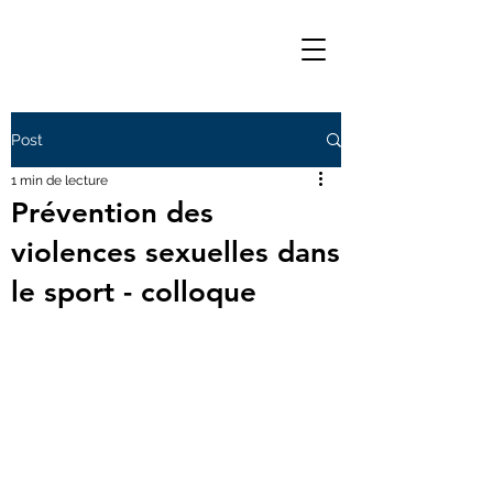
Post
1 min de lecture
Prévention des
violences sexuelles dans
le sport - colloque