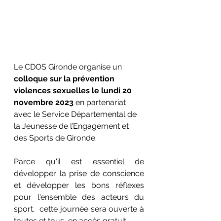
Le CDOS Gironde organise un 
colloque sur la prévention 
violences sexuelles le lundi 20 
novembre 2023
 en partenariat 
avec le Service Départemental de 
la Jeunesse de l’Engagement et 
des Sports de Gironde.
Parce qu'il est essentiel de 
développer la prise de conscience 
et développer les bons réflexes 
pour l'ensemble des acteurs du 
sport,  cette journée sera ouverte à 
toutes et tous, en accès gratuit. 