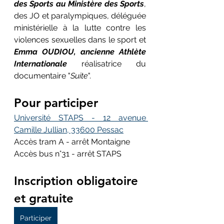
des Sports au Ministère des Sports
, 
des JO et paralympiques, déléguée 
ministérielle à la lutte contre les 
violences sexuelles dans le sport et 
Emma OUDIOU, ancienne Athlète 
Internationale
 réalisatrice du 
documentaire "
Suite
".
Pour participer 
Université STAPS - 12 avenue 
Camille Jullian, 33600 Pessac
Accès tram A - arrêt Montaigne
Accès bus n°31 - arrêt STAPS
Inscription obligatoire 
et gratuite 
Participer