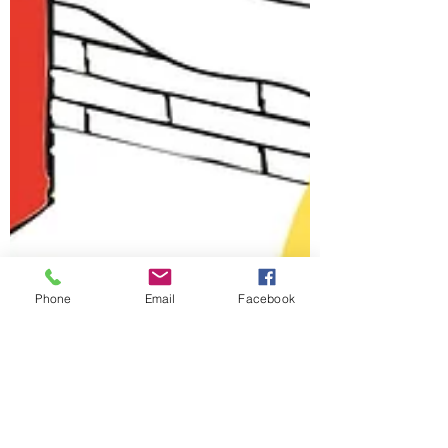
Phone
Email
Facebook