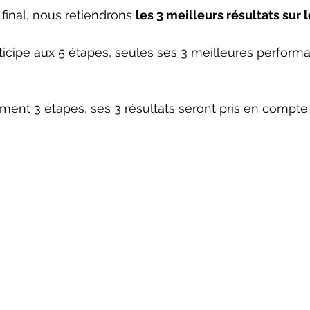
final, nous retiendrons 
les 3 meilleurs résultats sur 
articipe aux 5 étapes, seules ses 3 meilleures perform
lement 3 étapes, ses 3 résultats seront pris en compte.