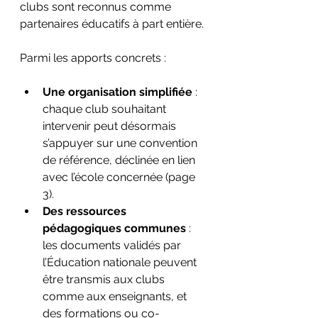
clubs sont reconnus comme 
partenaires éducatifs à part entière.
Parmi les apports concrets :
Une organisation simplifiée
 : 
chaque club souhaitant 
intervenir peut désormais 
s’appuyer sur une convention 
de référence, déclinée en lien 
avec l’école concernée (page 
3).
Des ressources 
pédagogiques communes
 : 
les documents validés par 
l’Éducation nationale peuvent 
être transmis aux clubs 
comme aux enseignants, et 
des formations ou co-