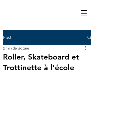
Post
2 min de lecture
Roller, Skateboard et
Trottinette à l'école