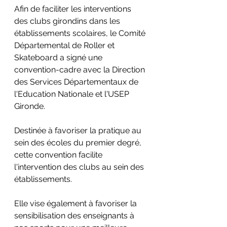
Afin de faciliter les interventions 
des clubs girondins dans les 
établissements scolaires, le Comité 
Départemental de Roller et 
Skateboard a signé une 
convention-cadre avec la Direction 
des Services Départementaux de 
l'Education Nationale et l'USEP 
Gironde. 
Destinée à favoriser la pratique au 
sein des écoles du premier degré, 
cette convention facilite 
l'intervention des clubs au sein des 
établissements. 
Elle vise également à favoriser la 
sensibilisation des enseignants à 