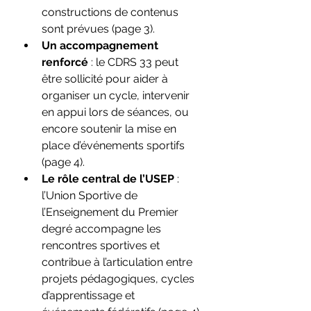
constructions de contenus 
sont prévues (page 3).
Un accompagnement 
renforcé
 : le CDRS 33 peut 
être sollicité pour aider à 
organiser un cycle, intervenir 
en appui lors de séances, ou 
encore soutenir la mise en 
place d’événements sportifs 
(page 4).
Le rôle central de l’USEP
 : 
l’Union Sportive de 
l’Enseignement du Premier 
degré accompagne les 
rencontres sportives et 
contribue à l’articulation entre 
projets pédagogiques, cycles 
d’apprentissage et 