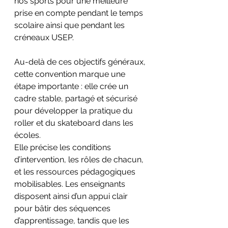
nos sports pour une meilleure 
prise en compte pendant le temps 
scolaire ainsi que pendant les 
créneaux USEP. 
Au-delà de ces objectifs généraux, 
cette convention marque une 
étape importante : elle crée un 
cadre stable, partagé et sécurisé 
pour développer la pratique du 
roller et du skateboard dans les 
écoles.
Elle précise les conditions 
d’intervention, les rôles de chacun, 
et les ressources pédagogiques 
mobilisables. Les enseignants 
disposent ainsi d’un appui clair 
pour bâtir des séquences 
d’apprentissage, tandis que les 